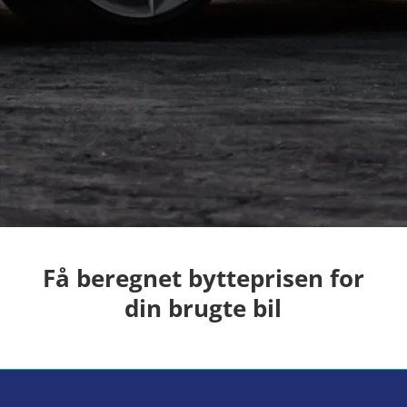
Få beregnet bytteprisen for
din brugte bil