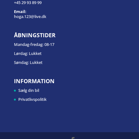
+45 29 93 89 99
Email:
hoga.123@live.dk
ÅBNINGSTIDER
Mandag-fredag: 08-17
Lørdag: Lukket
Søndag: Lukket
INFORMATION
Sælg din bil
Privatlivspolitik