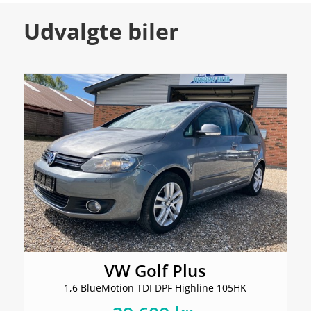
Udvalgte biler
VW Golf Plus
1,6 BlueMotion TDI DPF Highline 105HK