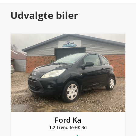
Udvalgte biler
Ford Ka
1,2 Trend 69HK 3d